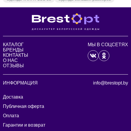
КАТАЛОГ
МЫ В СОЦСЕТЯХ
БРЕНДЫ
КОНТАКТЫ
О НАС
ОТЗЫВЫ
ИНФОРМАЦИЯ
info@brestopt.by
Доставка
Публичная оферта
Оплата
Гарантии и возврат