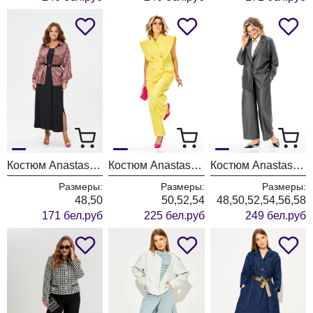
Костюм Anastasia 1400 черный+розовое золото
Костюм Anastasia 1399 лимонный
Костюм Anastasia 1397 графит
Размеры:
Размеры:
Размеры:
48,50
50,52,54
48,50,52,54,56,58
171 бел.руб
225 бел.руб
249 бел.руб