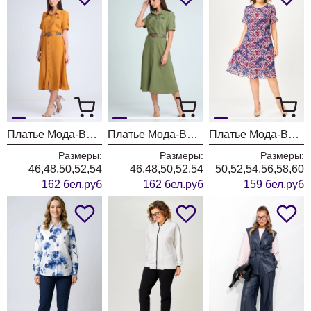
Платье Мода-Версаль 2298/горчица
Платье Мода-Версаль 2298/хаки
Платье Мода-Версаль 2383 индиго
Размеры:
Размеры:
Размеры:
46,48,50,52,54
46,48,50,52,54
50,52,54,56,58,60
162 бел.руб
162 бел.руб
159 бел.руб