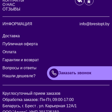
КОНТАКТЫ
О НАС
ОТЗЫВЫ
ИНФОРМАЦИЯ
info@brestopt.by
Доставка
Публичная оферта
Оплата
Гарантии и возврат
Вопросы и ответы
Заказать звонок
Нашли дешевле?
Круглосуточный прием заказов
Обработка заказов: Пн-Пт, 09:00-17:00
Беларусь, г. Брест . ул. Карьерная 12А/1