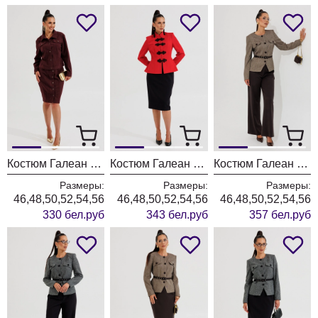
Костюм Галеан Cтиль 1016 бордовый
Костюм Галеан Cтиль 1015 красный
Костюм Галеан Cтиль 1014Б коричневый с черным
Размеры:
Размеры:
Размеры:
46,48,50,52,54,56
46,48,50,52,54,56
46,48,50,52,54,56
330 бел.руб
343 бел.руб
357 бел.руб