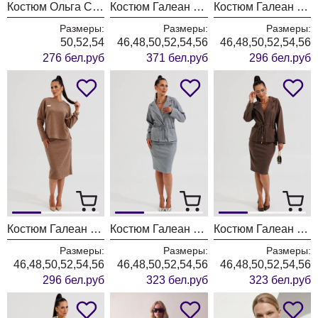
Костюм Ольга Стиль С1047 морская волна
Костюм Галеан Cтиль 1000 красный
Костюм Галеан Cтиль 990 хаки
Размеры:
Размеры:
Размеры:
50,52,54
46,48,50,52,54,56
46,48,50,52,54,56
276 бел.руб
371 бел.руб
296 бел.руб
Костюм Галеан Cтиль 990 светло-коричневый
Костюм Галеан Cтиль 961 серый
Костюм Галеан Cтиль 961 коричневый
Размеры:
Размеры:
Размеры:
46,48,50,52,54,56
46,48,50,52,54,56
46,48,50,52,54,56
296 бел.руб
323 бел.руб
323 бел.руб