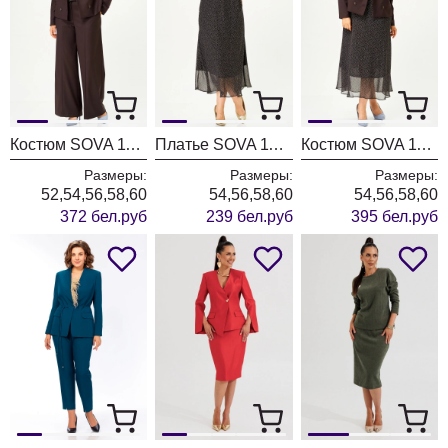
Костюм SOVA 11346 коричневый
Платье SOVA 11347
Костюм SOVA 11348 коричневый
Размеры:
Размеры:
Размеры:
52,54,56,58,60
54,56,58,60
54,56,58,60
372 бел.руб
239 бел.руб
395 бел.руб