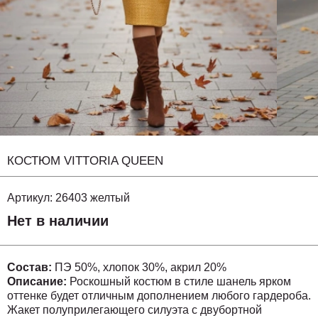
КОСТЮМ VITTORIA QUEEN
Артикул:
26403 желтый
Нет в наличии
Состав:
ПЭ 50%, хлопок 30%, акрил 20%
Описание:
Роскошный костюм в стиле шанель ярком
оттенке будет отличным дополнением любого гардероба.
Жакет полуприлегающего силуэта с двубортной