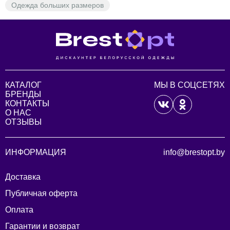
Одежда больших размеров
КАТАЛОГ
МЫ В СОЦСЕТЯХ
БРЕНДЫ
КОНТАКТЫ
О НАС
ОТЗЫВЫ
ИНФОРМАЦИЯ
info@brestopt.by
Доставка
Публичная оферта
Оплата
Гарантии и возврат