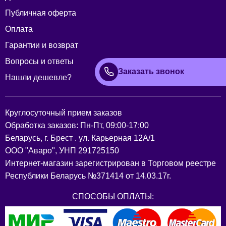
Публичная оферта
Оплата
Гарантии и возврат
Вопросы и ответы
Заказать звонок
Нашли дешевле?
Круглосуточный прием заказов
Обработка заказов: Пн-Пт, 09:00-17:00
Беларусь, г. Брест . ул. Карьерная 12А/1
ООО "Аваро", УНП 291725150
Интернет-магазин зарегистрирован в Торговом реестре
Республики Беларусь №371414 от 14.03.17г.
СПОСОБЫ ОПЛАТЫ: