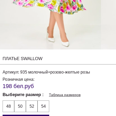
ПЛАТЬЕ SWALLOW
Артикул:
935 молочный+розово-желтые розы
Розничная цена:
198 бел.руб
Выберите размер
Таблица размеров
48
50
52
54