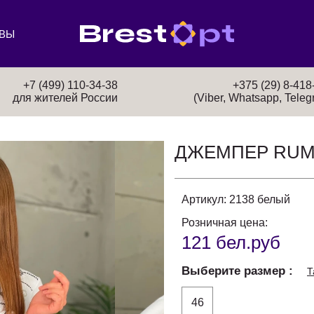
ВЫ
+7 (499) 110-34-38
+375 (29) 8-418
для жителей России
(Viber, Whatsapp, Teleg
ДЖЕМПЕР RU
Артикул:
2138 белый
Розничная цена:
121 бел.руб
Выберите размер
Т
46