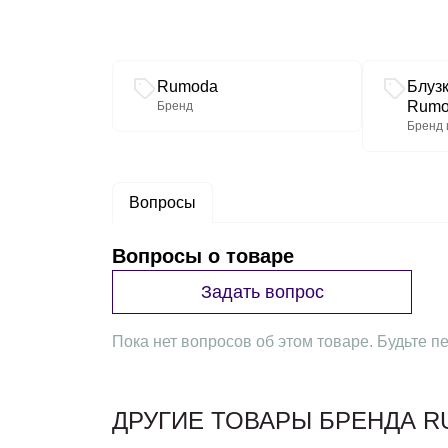
Связанные разделы каталога
Rumoda
Блуз
Rumo
Бренд
Бренд 
Вопросы
Вопросы о товаре
Задать вопрос
Пока нет вопросов об этом товаре. Будьте пе
ДРУГИЕ ТОВАРЫ БРЕНДА 