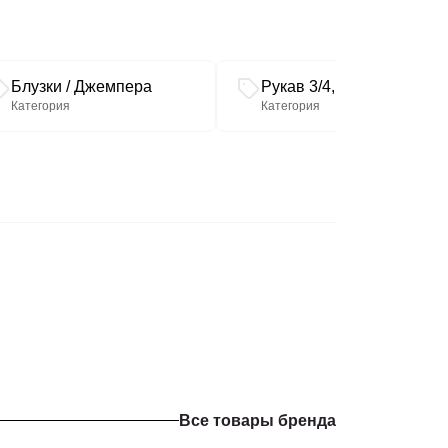
Блузки / Джемпера
Рукав 3/4, 7/8
Категория
Категория
Все товары бренда