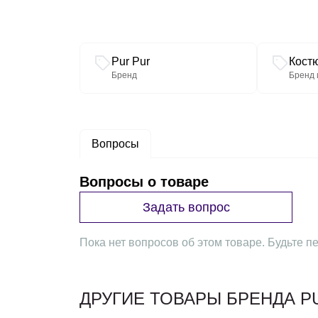
Связанные разделы каталога
Pur Pur
Кост
Бренд
Бренд 
Вопросы
Вопросы о товаре
Задать вопрос
Пока нет вопросов об этом товаре. Будьте пе
ДРУГИЕ ТОВАРЫ БРЕНДА P