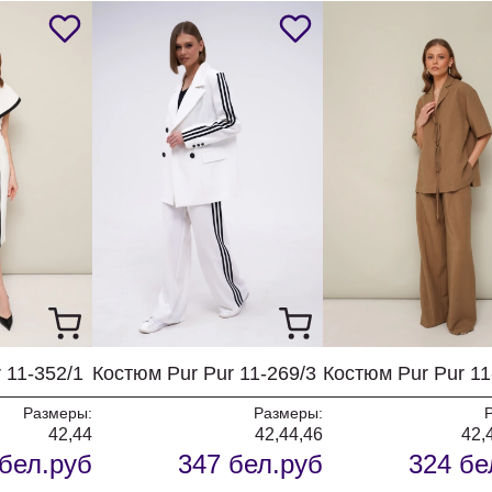
 11-352/1
Костюм Pur Pur 11-269/3
Костюм Pur Pur 11
Размеры:
Размеры:
42,44
42,44,46
42,
бел.руб
347 бел.руб
324 бе