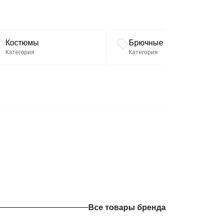
Костюмы
Брючные костюмы
Категория
Категория
Все товары бренда