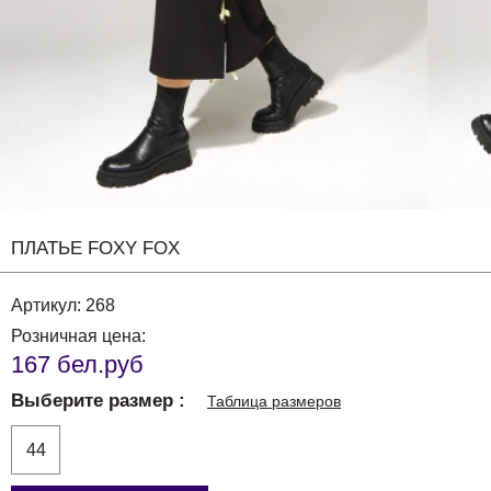
ПЛАТЬЕ FOXY FOX
Артикул:
268
Розничная цена:
167 бел.руб
Выберите размер
Таблица размеров
44