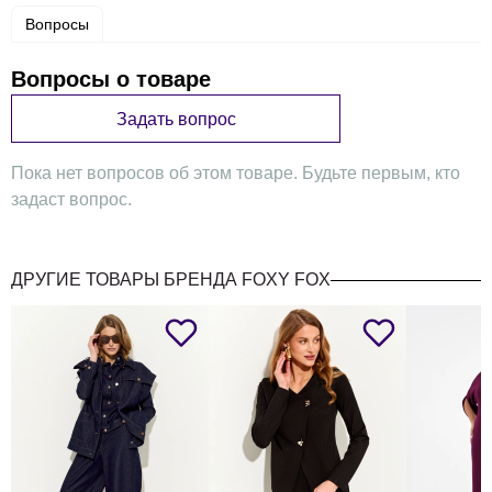
Вопросы
Вопросы о товаре
Задать вопрос
Пока нет вопросов об этом товаре. Будьте первым, кто
задаст вопрос.
ДРУГИЕ ТОВАРЫ БРЕНДА FOXY FOX