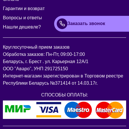
Гарантии и возврат
Вопросы и ответы
Заказать звонок
Нашли дешевле?
Круглосуточный прием заказов
Обработка заказов: Пн-Пт, 09:00-17:00
Беларусь, г. Брест . ул. Карьерная 12А/1
ООО "Аваро", УНП 291725150
Интернет-магазин зарегистрирован в Торговом реестре
Республики Беларусь №371414 от 14.03.17г.
СПОСОБЫ ОПЛАТЫ: