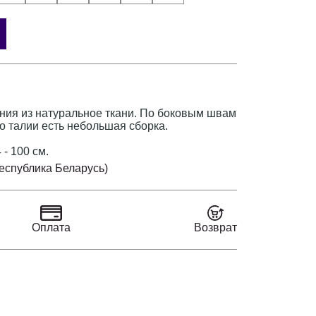
ния из натуральное ткани. По боковым швам
о талии есть небольшая сборка.
 - 100 см.
Республика Беларусь)
Оплата
Возврат