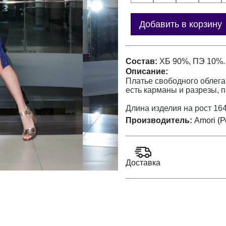
Добавить в корзину
Состав:
ХБ 90%, ПЭ 10%.
Описание:
Платье свободного облега
есть карманы и разрезы, п
Длина изделия на рост 164
Производитель:
Amori (
Доставка