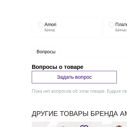
Связанные разделы каталога
Amori
Плат
Бренд
Бренд 
Вопросы
Вопросы о товаре
Задать вопрос
Пока нет вопросов об этом товаре. Будьте пе
ДРУГИЕ ТОВАРЫ БРЕНДА A