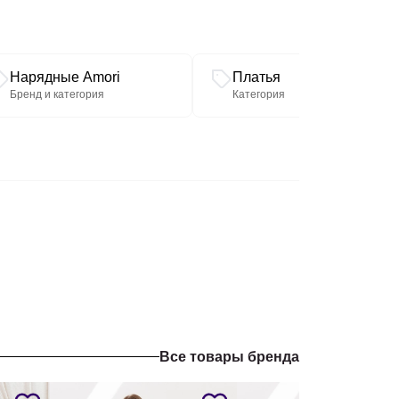
Нарядные Amori
Платья
Бренд и категория
Категория
Все товары бренда