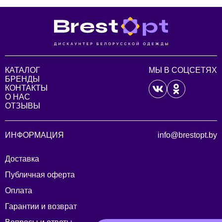
КАТАЛОГ
МЫ В СОЦСЕТЯХ
БРЕНДЫ
КОНТАКТЫ
О НАС
ОТЗЫВЫ
ИНФОРМАЦИЯ
info@brestopt.by
Доставка
Публичная оферта
Оплата
Гарантии и возврат