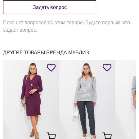
Задать вопрос
Пока нет вопросов об этом товаре. Будьте первым, кто
задаст вопрос.
ДРУГИЕ ТОВАРЫ БРЕНДА МУБЛИЗ