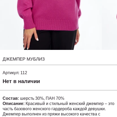
ДЖЕМПЕР МУБЛИЗ
Артикул:
112
Нет в наличии
Состав:
шерсть 30%, ПАН 70%
Описание:
Красивый и стильный женский джемпер – это
часть базового женского гардероба каждой девушки.
Джемпер выполнен из пряжи высокого качества с