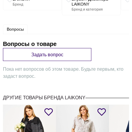
LAIKONY
Бренд
Бренд и категория
Вопросы
Вопросы о товаре
Задать вопрос
Пока нет вопросов об этом товаре. Будьте первым, кто
задаст вопрос.
ДРУГИЕ ТОВАРЫ БРЕНДА LAIKONY