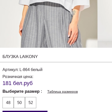
БЛУЗКА LAIKONY
Артикул:
L-864 белый
Розничная цена:
181 бел.руб
Выберите размер
Таблица размеров
48
50
52