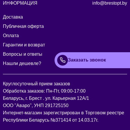
ИНФОРМАЦИЯ
info@brestopt.by
Доставка
Публичная оферта
Оплата
Гарантии и возврат
Вопросы и ответы
Заказать звонок
Нашли дешевле?
Круглосуточный прием заказов
Обработка заказов: Пн-Пт, 09:00-17:00
Беларусь, г. Брест . ул. Карьерная 12А/1
ООО "Аваро", УНП 291725150
Интернет-магазин зарегистрирован в Торговом реестре
Республики Беларусь №371414 от 14.03.17г.