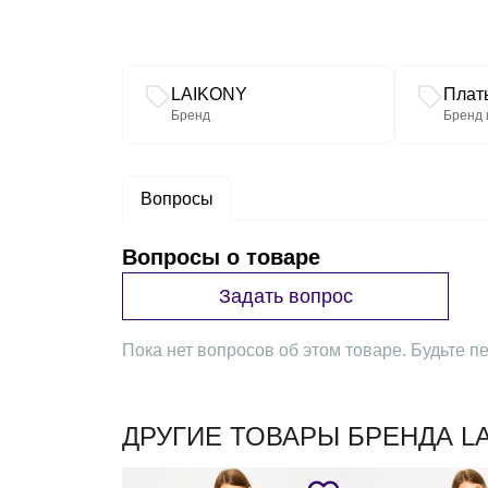
Связанные разделы каталога
LAIKONY
Плат
Бренд
Бренд 
Вопросы
Вопросы о товаре
Задать вопрос
Пока нет вопросов об этом товаре. Будьте пе
ДРУГИЕ ТОВАРЫ БРЕНДА L