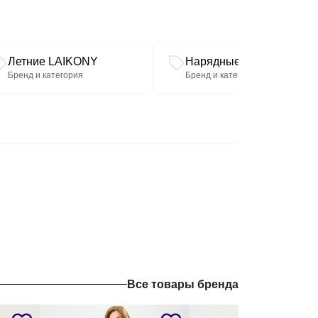
Летние LAIKONY
Нарядные LAIKONY
Бренд и категория
Бренд и категория
Все товары бренда