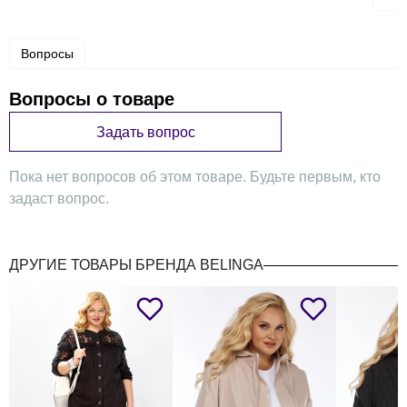
Вопросы
Вопросы о товаре
Задать вопрос
Пока нет вопросов об этом товаре. Будьте первым, кто
задаст вопрос.
ДРУГИЕ ТОВАРЫ БРЕНДА BELINGA