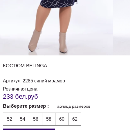
КОСТЮМ BELINGA
Артикул:
2285 синий мрамор
Розничная цена:
233 бел.руб
Выберите размер
Таблица размеров
52
54
56
58
60
62