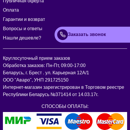
Публичная оферта
Оплата
Гарантии и возврат
Вопросы и ответы
Заказать звонок
Нашли дешевле?
Круглосуточный прием заказов
Обработка заказов: Пн-Пт, 09:00-17:00
Беларусь, г. Брест . ул. Карьерная 12А/1
ООО "Аваро", УНП 291725150
Интернет-магазин зарегистрирован в Торговом реестре
Республики Беларусь №371414 от 14.03.17г.
СПОСОБЫ ОПЛАТЫ: