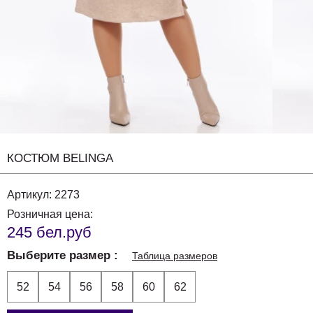
КОСТЮМ BELINGA
Артикул:
2273
Розничная цена:
245 бел.руб
Выберите размер
Таблица размеров
52
54
56
58
60
62