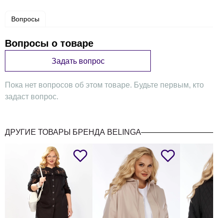
Вопросы
Вопросы о товаре
Задать вопрос
Пока нет вопросов об этом товаре. Будьте первым, кто
задаст вопрос.
ДРУГИЕ ТОВАРЫ БРЕНДА BELINGA