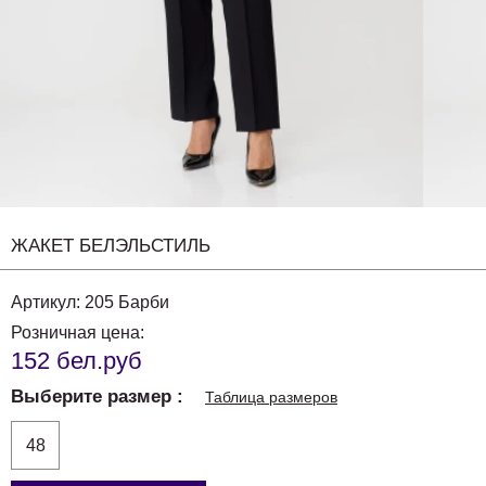
ЖАКЕТ БЕЛЭЛЬСТИЛЬ
Артикул:
205 Барби
Розничная цена:
152 бел.руб
Выберите размер
Таблица размеров
48