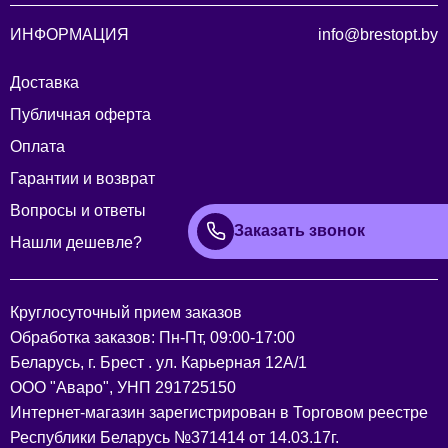
ИНФОРМАЦИЯ
info@brestopt.by
Доставка
Публичная оферта
Оплата
Гарантии и возврат
Вопросы и ответы
Заказать звонок
Нашли дешевле?
Круглосуточный прием заказов
Обработка заказов: Пн-Пт, 09:00-17:00
Беларусь, г. Брест . ул. Карьерная 12А/1
ООО "Аваро", УНП 291725150
Интернет-магазин зарегистрирован в Торговом реестре
Республики Беларусь №371414 от 14.03.17г.