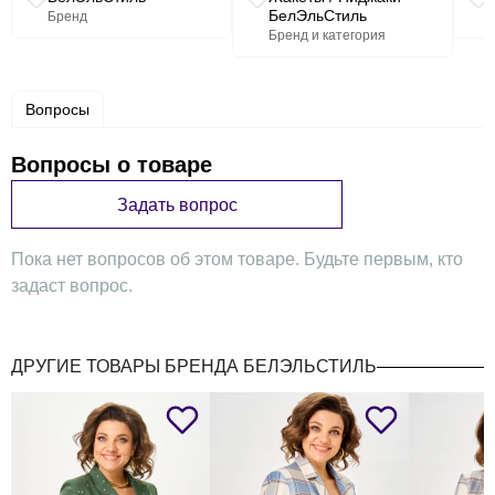
БелЭльСтиль
Бренд
Бренд и категория
Вопросы
Вопросы о товаре
Задать вопрос
Пока нет вопросов об этом товаре. Будьте первым, кто
задаст вопрос.
ДРУГИЕ ТОВАРЫ БРЕНДА БЕЛЭЛЬСТИЛЬ