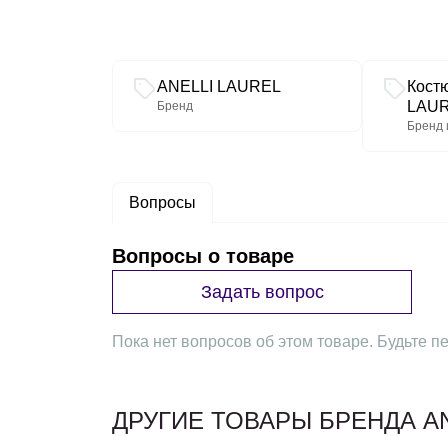
Связанные разделы каталога
ANELLI LAUREL
Кост
LAU
Бренд
Бренд 
Вопросы
Вопросы о товаре
Задать вопрос
Пока нет вопросов об этом товаре. Будьте пе
ДРУГИЕ ТОВАРЫ БРЕНДА AN