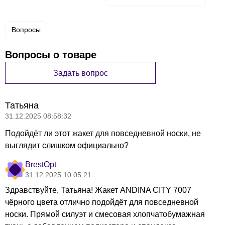
Вопросы
Вопросы о товаре
Задать вопрос
Татьяна
31.12.2025 08:58:32
Подойдёт ли этот жакет для повседневной носки, не
выглядит слишком официально?
BrestOpt
31.12.2025 10:05:21
Здравствуйте, Татьяна! Жакет ANDINA CITY 7007
чёрного цвета отлично подойдёт для повседневной
носки. Прямой силуэт и смесовая хлопчатобумажная