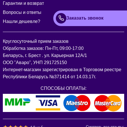
Гарантии и возврат
Вопросы и ответы
Заказать звонок
Нашли дешевле?
Круглосуточный прием заказов
Обработка заказов: Пн-Пт, 09:00-17:00
Беларусь, г. Брест . ул. Карьерная 12А/1
ООО "Аваро", УНП 291725150
Интернет-магазин зарегистрирован в Торговом реестре
Республики Беларусь №371414 от 14.03.17г.
СПОСОБЫ ОПЛАТЫ:
Смотреть все отзывы: