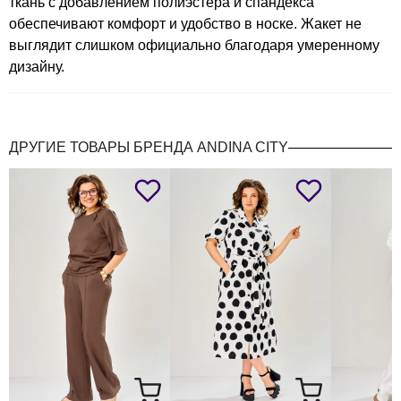
ткань с добавлением полиэстера и спандекса
обеспечивают комфорт и удобство в носке. Жакет не
выглядит слишком официально благодаря умеренному
дизайну.
ДРУГИЕ ТОВАРЫ БРЕНДА ANDINA CITY