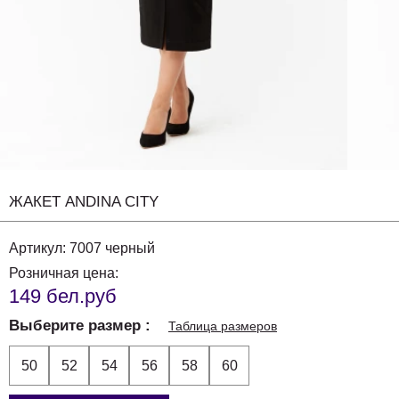
ЖАКЕТ ANDINA CITY
Артикул:
7007 черный
Розничная цена:
149 бел.руб
Выберите размер
Таблица размеров
50
52
54
56
58
60