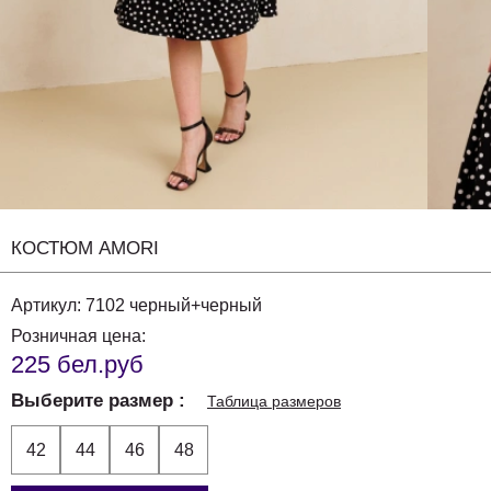
КОСТЮМ AMORI
Артикул:
7102 черный+черный
Розничная цена:
225 бел.руб
Выберите размер
Таблица размеров
42
44
46
48