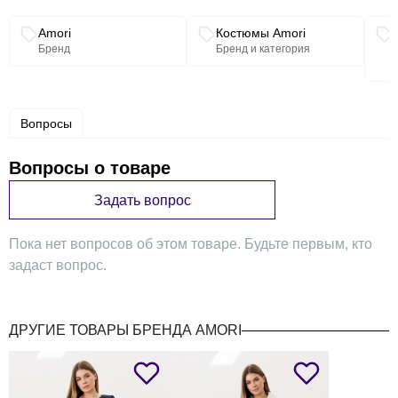
Связанные разделы каталога
Amori
Костюмы Amori
Бренд
Бренд и категория
Вопросы
Вопросы о товаре
Задать вопрос
Пока нет вопросов об этом товаре. Будьте первым, кто
задаст вопрос.
ДРУГИЕ ТОВАРЫ БРЕНДА AMORI