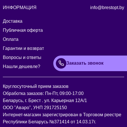
ИНФОРМАЦИЯ
info@brestopt.by
Доставка
Публичная оферта
Оплата
Гарантии и возврат
Вопросы и ответы
Заказать звонок
Нашли дешевле?
Круглосуточный прием заказов
Обработка заказов: Пн-Пт, 09:00-17:00
Беларусь, г. Брест . ул. Карьерная 12А/1
ООО "Аваро", УНП 291725150
Интернет-магазин зарегистрирован в Торговом реестре
Республики Беларусь №371414 от 14.03.17г.