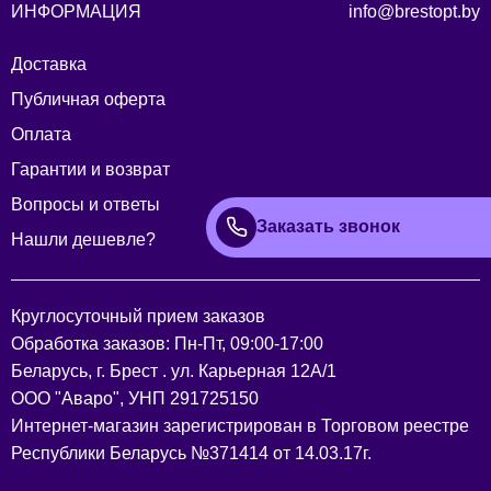
ИНФОРМАЦИЯ
info@brestopt.by
Доставка
Публичная оферта
Оплата
Гарантии и возврат
Вопросы и ответы
Заказать звонок
Нашли дешевле?
Круглосуточный прием заказов
Обработка заказов: Пн-Пт, 09:00-17:00
Беларусь, г. Брест . ул. Карьерная 12А/1
ООО "Аваро", УНП 291725150
Интернет-магазин зарегистрирован в Торговом реестре
Республики Беларусь №371414 от 14.03.17г.