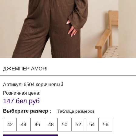
ДЖЕМПЕР AMORI
Артикул:
6504 коричневый
Розничная цена:
147 бел.руб
Выберите размер
Таблица размеров
42
44
46
48
50
52
54
56