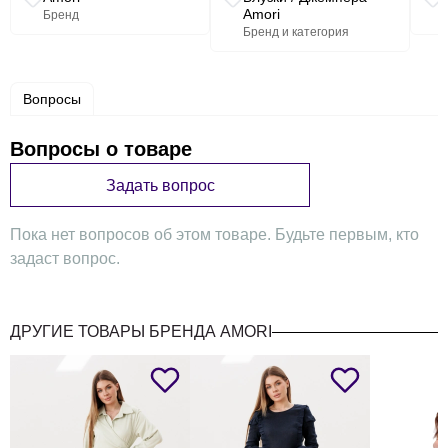
Amori
Бренд
Бренд и категория
Вопросы
Вопросы о товаре
Задать вопрос
Пока нет вопросов об этом товаре. Будьте первым, кто
задаст вопрос.
ДРУГИЕ ТОВАРЫ БРЕНДА AMORI