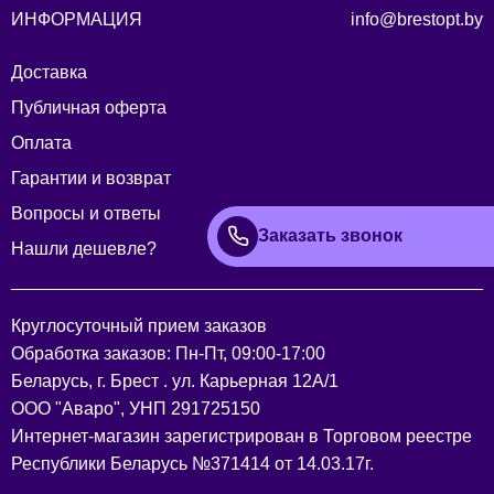
ИНФОРМАЦИЯ
info@brestopt.by
Доставка
Публичная оферта
Оплата
Гарантии и возврат
Вопросы и ответы
Заказать звонок
Нашли дешевле?
Круглосуточный прием заказов
Обработка заказов: Пн-Пт, 09:00-17:00
Беларусь, г. Брест . ул. Карьерная 12А/1
ООО "Аваро", УНП 291725150
Интернет-магазин зарегистрирован в Торговом реестре
Республики Беларусь №371414 от 14.03.17г.