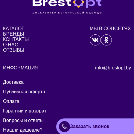
КАТАЛОГ
МЫ В СОЦСЕТЯХ
БРЕНДЫ
КОНТАКТЫ
О НАС
ОТЗЫВЫ
ИНФОРМАЦИЯ
info@brestopt.by
Доставка
Публичная оферта
Оплата
Гарантии и возврат
Вопросы и ответы
Заказать звонок
Нашли дешевле?