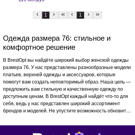
1
1
Одежда размера 76: стильное и
комфортное решение
В BrestOpt вы найдёте широкий выбор женской одежды
размера 76. У нас представлены разнообразные модели
платьев, верхней одежды и аксессуаров, которые
помогут вам создать неповторимый образ. Наша цель —
предложить вам стильную и качественную одежду по
доступным ценам. В BrestOpt каждый найдёт что-то для
себя, ведь у нас представлен широкий ассортимент
брендов и моделей. Не упустите возможность обновить
свой гардероб с BrestOpt!