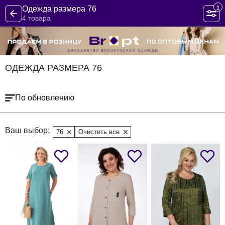
1
Одежда размера 76
4 товара
ОДЕЖДА РАЗМЕРА 76
По обновлению
Ваш выбор:
76
Очистить все