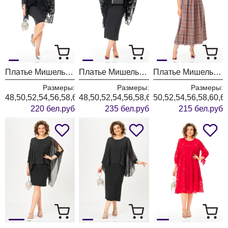
Платье Мишель Шик 2203 черный
Платье Мишель Шик 2202 черный
Платье Мишель Шик 2132-2 брусничный + клетка
Размеры:
Размеры:
Размеры:
48,50,52,54,56,58,60,62,64,66
48,50,52,54,56,58,60,62,64,66
50,52,54,56,58,60,6
220 бел.руб
235 бел.руб
215 бел.руб