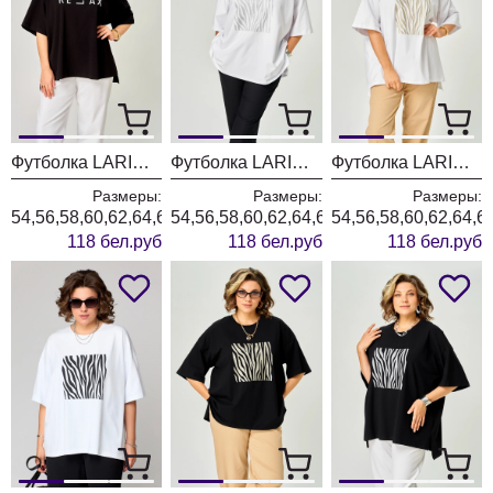
Футболка LARINI 084 черный relax
Футболка LARINI 083 белый + серебро зебра
Футболка LARINI 083 белый + золотой зебра
Размеры:
Размеры:
Размеры:
54,56,58,60,62,64,66
54,56,58,60,62,64,66
54,56,58,60,62,64,6
118 бел.руб
118 бел.руб
118 бел.руб