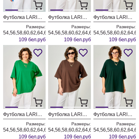
Футболка LARINI 089 васильковый
Футболка LARINI 089 хаки
Футболка LARINI 089 бордовый
Размеры:
Размеры:
Размеры:
54,56,58,60,62,64,66
54,56,58,60,62,64,66
54,56,58,60,62,64,6
109 бел.руб
109 бел.руб
109 бел.руб
Футболка LARINI 089 зеленый
Футболка LARINI 089 коричневый
Футболка LARINI 089 нефть
Размеры:
Размеры:
Размеры:
54,56,58,60,62,64,66
54,56,58,60,62,64,66
54,56,58,60,62,64,6
109 бел.руб
109 бел.руб
109 бел.руб