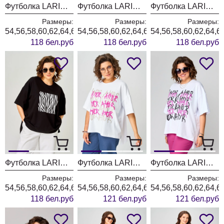
Футболка LARINI 083 белый + черный зебра
Футболка LARINI 083 черный + золотой зебра
Футболка LARINI 083 черный + серебро зебра
Размеры:
Размеры:
Размеры:
54,56,58,60,62,64,66
54,56,58,60,62,64,66
54,56,58,60,62,64,6
118 бел.руб
118 бел.руб
118 бел.руб
Футболка LARINI 083 черный + белый зебра
Футболка LARINI 082 белый + золотой amor
Футболка LARINI 082 белый + фуксия amor
Размеры:
Размеры:
Размеры:
54,56,58,60,62,64,66
54,56,58,60,62,64,66
54,56,58,60,62,64,6
118 бел.руб
121 бел.руб
121 бел.руб