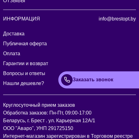
ОТЗЫВЫ
ИНФОРМАЦИЯ
info@brestopt.by
Доставка
Публичная оферта
Оплата
Гарантии и возврат
Вопросы и ответы
Заказать звонок
Нашли дешевле?
Круглосуточный прием заказов
Обработка заказов: Пн-Пт, 09:00-17:00
Беларусь, г. Брест . ул. Карьерная 12А/1
ООО "Аваро", УНП 291725150
Интернет-магазин зарегистрирован в Торговом реестре