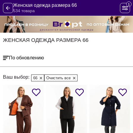
1
Женская одежда размера 66
534 товара
ЖЕНСКАЯ ОДЕЖДА РАЗМЕРА 66
По обновлению
Ваш выбор:
66
Очистить все