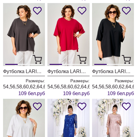
Футболка LARINI 089 графит
Футболка LARINI 089 красный
Футболка LARINI 089 черный
Размеры:
Размеры:
Размеры:
54,56,58,60,62,64,66
54,56,58,60,62,64,66
54,56,58,60,62,64,6
109 бел.руб
109 бел.руб
109 бел.руб