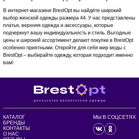
В интернет-магазине BrestOpt вы найдёте широкий
выбор женской одежды размера 44. У нас представлены
платья, верхняя одежда и аксессуары, которые
подчеркнут вашу индивидуальность и стиль. Выгодные
цены и широкий ассортимент делают покупки в BrestOpt
особенно приятными. Откройте для себя мир моды с
BrestOpt – выбирайте одежду, которая подходит именно
вам!
КАТАЛОГ
МЫ В СОЦСЕТЯХ
БРЕНДЫ
КОНТАКТЫ
О НАС