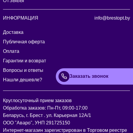
ОТЗЫВЫ
ИНФОРМАЦИЯ
info@brestopt.by
Доставка
Публичная оферта
Оплата
Гарантии и возврат
Вопросы и ответы
Заказать звонок
Нашли дешевле?
Круглосуточный прием заказов
Обработка заказов: Пн-Пт, 09:00-17:00
Беларусь, г. Брест . ул. Карьерная 12А/1
ООО "Аваро", УНП 291725150
Интернет-магазин зарегистрирован в Торговом реестре