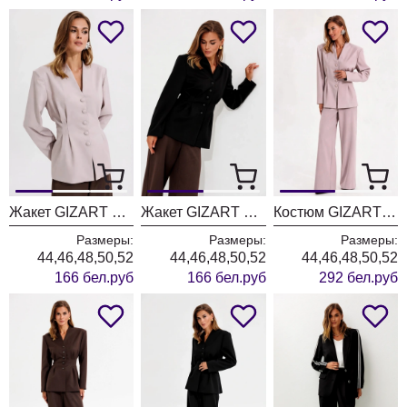
Жакет GIZART 15455 пудровый
Жакет GIZART 15455 черный
Костюм GIZART 5455 пудровый
Размеры:
Размеры:
Размеры:
44,46,48,50,52
44,46,48,50,52
44,46,48,50,52
166 бел.руб
166 бел.руб
292 бел.руб