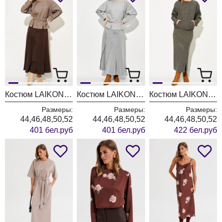
Костюм LAIKONY L-584 шоколад
Костюм LAIKONY L-584 серый
Костюм LAIKONY L-284 ореховый
Размеры:
Размеры:
Размеры:
44,46,48,50,52
44,46,48,50,52
44,46,48,50,52
401 бел.руб
401 бел.руб
422 бел.руб