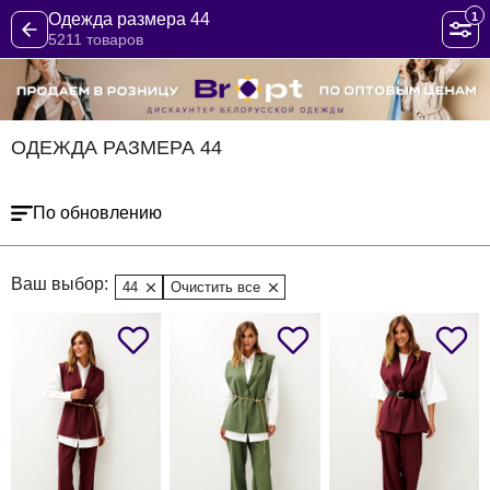
1
Одежда размера 44
5211 товаров
ОДЕЖДА РАЗМЕРА 44
По обновлению
Ваш выбор:
44
Очистить все