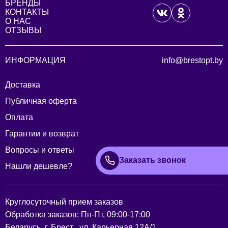
БРЕНДЫ
КОНТАКТЫ
О НАС
ОТЗЫВЫ
ИНФОРМАЦИЯ
info@brestopt.by
Доставка
Публичная оферта
Оплата
Гарантии и возврат
Вопросы и ответы
Заказать звонок
Нашли дешевле?
Круглосуточный прием заказов
Обработка заказов: Пн-Пт, 09:00-17:00
Беларусь, г. Брест . ул. Карьерная 12А/1