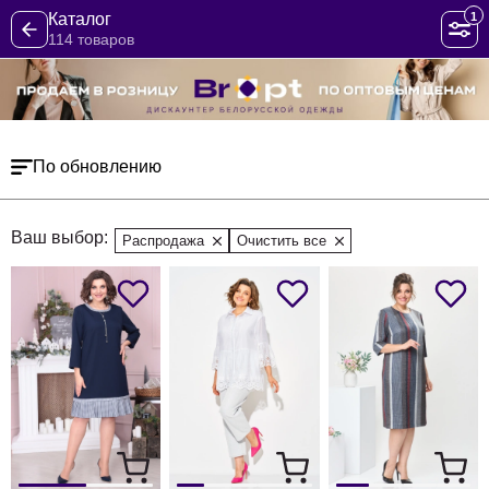
1
Каталог
114 товаров
По обновлению
Ваш выбор:
Распродажа
Очистить все