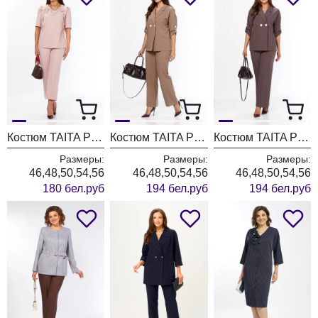
Костюм TAITA PLUS 2622/2 пудра
Костюм TAITA PLUS 2329/26 капучинно
Костюм TAITA PLUS 2329/27 какао
Размеры:
Размеры:
Размеры:
46,48,50,54,56
46,48,50,54,56
46,48,50,54,56
180 бел.руб
194 бел.руб
194 бел.руб