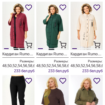
Кардиган Rumoda 2019 бордовый
Кардиган Rumoda 2019 темно-зеленый
Кардиган Rumoda 2019 экрю
Размеры:
Размеры:
Размеры:
48,50,52,54,56,58,60,62
48,50,52,54,56,58,60,62
48,50,52,54,56,58,6
233 бел.руб
233 бел.руб
233 бел.руб