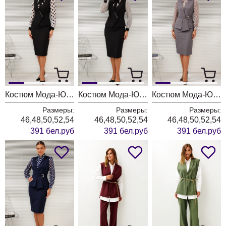
Костюм Мода-Юрс 26-2766 черный + крупный горох
Костюм Мода-Юрс 26-2766 черный + цветы
Костюм Мода-Юрс 26-2538 серый + цветы
Размеры:
Размеры:
Размеры:
46,48,50,52,54
46,48,50,52,54
46,48,50,52,54
391 бел.руб
391 бел.руб
391 бел.руб