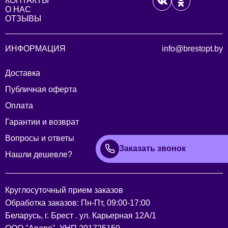
КОНТАКТЫ
О НАС
ОТЗЫВЫ
ИНФОРМАЦИЯ
info@brestopt.by
Доставка
Публичная оферта
Оплата
Гарантии и возврат
Вопросы и ответы
Заказать звонок
Нашли дешевле?
Круглосуточный прием заказов
Обработка заказов: Пн-Пт, 09:00-17:00
Беларусь, г. Брест . ул. Карьерная 12А/1