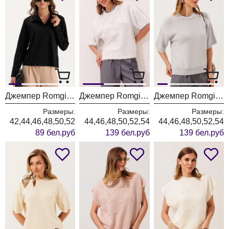
Джемпер Romgil РП0205-ХЛ5 черный
Джемпер Romgil РВ0562-ХЛ5 белый + серый
Джемпер Romgil РВ0562-ХЛ5 серый + белый
Размеры:
Размеры:
Размеры:
42,44,46,48,50,52
44,46,48,50,52,54
44,46,48,50,52,54
89 бел.руб
139 бел.руб
139 бел.руб