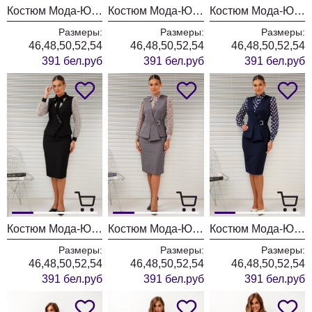
Костюм Мода-Юрс 26-2766 пыльно-синий
Костюм Мода-Юрс 26-2766 черный + мелкий горох
Костюм Мода-Юрс 26-2766 черный + крупный горох
Размеры:
Размеры:
Размеры:
46,48,50,52,54
46,48,50,52,54
46,48,50,52,54
391 бел.руб
391 бел.руб
391 бел.руб
Костюм Мода-Юрс 26-2766 черный + цветы
Костюм Мода-Юрс 26-2538 серый + цветы
Костюм Мода-Юрс 26-2538 синий + крупный горох
Размеры:
Размеры:
Размеры:
46,48,50,52,54
46,48,50,52,54
46,48,50,52,54
391 бел.руб
391 бел.руб
391 бел.руб