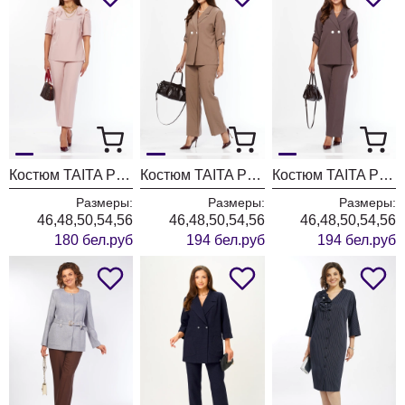
Костюм TAITA PLUS 2622/2 пудра
Костюм TAITA PLUS 2329/26 капучинно
Костюм TAITA PLUS 2329/27 какао
Размеры:
Размеры:
Размеры:
46,48,50,54,56
46,48,50,54,56
46,48,50,54,56
180 бел.руб
194 бел.руб
194 бел.руб