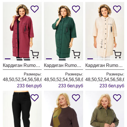
Кардиган Rumoda 2019 бордовый
Кардиган Rumoda 2019 темно-зеленый
Кардиган Rumoda 2019 экрю
Размеры:
Размеры:
Размеры:
48,50,52,54,56,58,60,62
48,50,52,54,56,58,60,62
48,50,52,54,56,58,6
233 бел.руб
233 бел.руб
233 бел.руб