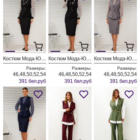
Костюм Мода-Юрс 26-2766 черный + крупный горох
Костюм Мода-Юрс 26-2766 черный + цветы
Костюм Мода-Юрс 26-2538 серый + цветы
Размеры:
Размеры:
Размеры:
46,48,50,52,54
46,48,50,52,54
46,48,50,52,54
391 бел.руб
391 бел.руб
391 бел.руб