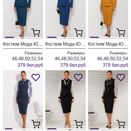
Костюм Мода-Юрс 26-2935 темная бирюза
Костюм Мода-Юрс 26-2935 синий
Костюм Мода-Юрс 26-2935 горчица
Размеры:
Размеры:
Размеры:
46,48,50,52,54
46,48,50,52,54
46,48,50,52,54
379 бел.руб
379 бел.руб
379 бел.руб