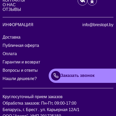
КОНТАКТЫ
О НАС
ОТЗЫВЫ
ИНФОРМАЦИЯ
info@brestopt.by
Доставка
Публичная оферта
Оплата
Гарантии и возврат
Вопросы и ответы
Заказать звонок
Нашли дешевле?
Круглосуточный прием заказов
Обработка заказов: Пн-Пт, 09:00-17:00
Беларусь, г. Брест . ул. Карьерная 12А/1