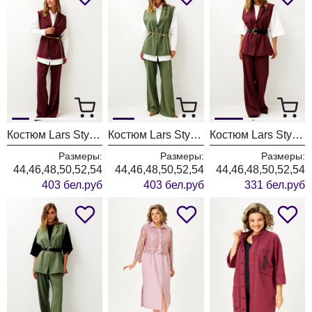
Костюм Lars Style 1246 оттенки бордо+молочного
Костюм Lars Style 1246/1 оттенки хвои+молочного
Костюм Lars Style 1247 оттенки бордо
Размеры:
Размеры:
Размеры:
44,46,48,50,52,54
44,46,48,50,52,54
44,46,48,50,52,54
403 бел.руб
403 бел.руб
331 бел.руб