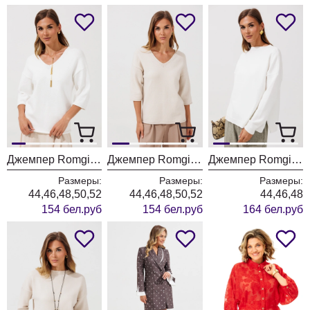
Джемпер Romgil РВ0464-ВИ5 молочный
Джемпер Romgil РВ0464-ВИ5 ванильный
Джемпер Romgil РВ0435-ВИ5 молочный
Размеры:
Размеры:
Размеры:
44,46,48,50,52
44,46,48,50,52
44,46,48
154 бел.руб
154 бел.руб
164 бел.руб