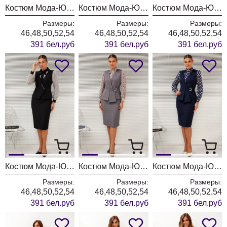
Костюм Мода-Юрс 26-2766 пыльно-синий
Костюм Мода-Юрс 26-2766 черный + мелкий горох
Костюм Мода-Юрс 26-2766 черный + крупный горох
Размеры:
Размеры:
Размеры:
46,48,50,52,54
46,48,50,52,54
46,48,50,52,54
391 бел.руб
391 бел.руб
391 бел.руб
Костюм Мода-Юрс 26-2766 черный + цветы
Костюм Мода-Юрс 26-2538 серый + цветы
Костюм Мода-Юрс 26-2538 синий + крупный горох
Размеры:
Размеры:
Размеры:
46,48,50,52,54
46,48,50,52,54
46,48,50,52,54
391 бел.руб
391 бел.руб
391 бел.руб