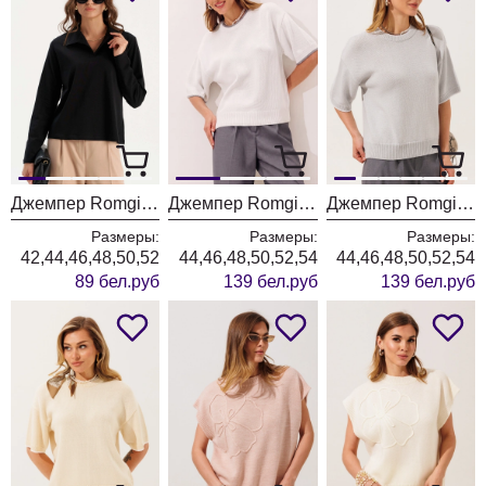
Джемпер Romgil РП0205-ХЛ5 черный
Джемпер Romgil РВ0562-ХЛ5 белый + серый
Джемпер Romgil РВ0562-ХЛ5 серый + белый
Размеры:
Размеры:
Размеры:
42,44,46,48,50,52
44,46,48,50,52,54
44,46,48,50,52,54
89 бел.руб
139 бел.руб
139 бел.руб