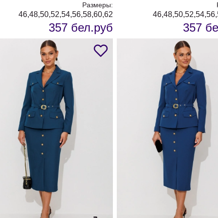
Размеры:
46,48,50,52,54,56,58,60,62
46,48,50,52,54,56
357 бел.руб
357 бе