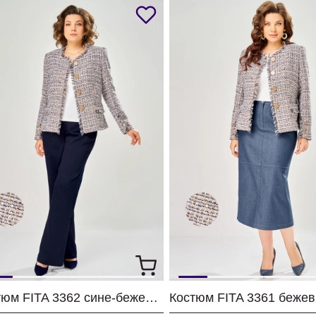
Костюм FITA 3362 сине-бежевый