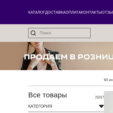
КАТАЛОГ
ДОСТАВКА
ОПЛАТА
КОНТАКТЫ
ОТЗЫ
60 из
Все товары
21017
КАТЕГОРИЯ