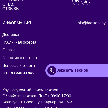
КОНТАКТЫ
О НАС
ОТЗЫВЫ
ИНФОРМАЦИЯ
info@brestopt.by
Доставка
Публичная оферта
Оплата
Гарантии и возврат
Вопросы и ответы
Заказать звонок
Нашли дешевле?
Круглосуточный прием заказов
Обработка заказов: Пн-Пт, 09:00-17:00
Беларусь, г. Брест . ул. Карьерная 12А/1