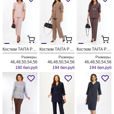
Костюм TAITA PLUS 2622/2 пудра
Костюм TAITA PLUS 2329/26 капучинно
Костюм TAITA PLUS 2329/27 какао
Размеры:
Размеры:
Размеры:
46,48,50,54,56
46,48,50,54,56
46,48,50,54,56
180 бел.руб
194 бел.руб
194 бел.руб