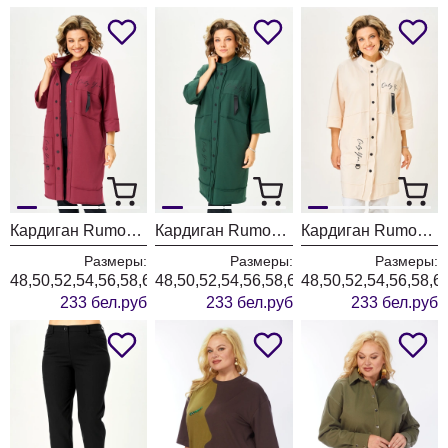
Кардиган Rumoda 2019 бордовый
Кардиган Rumoda 2019 темно-зеленый
Кардиган Rumoda 2019 экрю
Размеры:
Размеры:
Размеры:
48,50,52,54,56,58,60,62
48,50,52,54,56,58,60,62
48,50,52,54,56,58,6
233 бел.руб
233 бел.руб
233 бел.руб