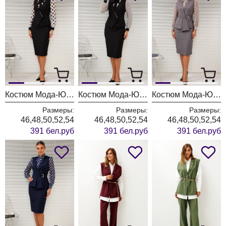
Костюм Мода-Юрс 26-2766 черный + крупный горох
Костюм Мода-Юрс 26-2766 черный + цветы
Костюм Мода-Юрс 26-2538 серый + цветы
Размеры:
Размеры:
Размеры:
46,48,50,52,54
46,48,50,52,54
46,48,50,52,54
391 бел.руб
391 бел.руб
391 бел.руб