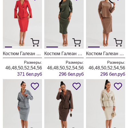
Костюм Галеан Cтиль 1000 красный
Костюм Галеан Cтиль 990 хаки
Костюм Галеан Cтиль 990 светло-коричневый
Размеры:
Размеры:
Размеры:
46,48,50,52,54,56
46,48,50,52,54,56
46,48,50,52,54,56
371 бел.руб
296 бел.руб
296 бел.руб