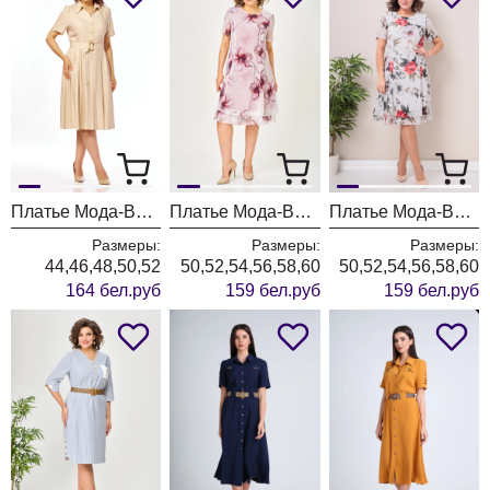
Платье Мода-Версаль 2662 сливочный
Платье Мода-Версаль 2383/пудра
Платье Мода-Версаль 2383 молоко
Размеры:
Размеры:
Размеры:
44,46,48,50,52
50,52,54,56,58,60
50,52,54,56,58,60
164 бел.руб
159 бел.руб
159 бел.руб