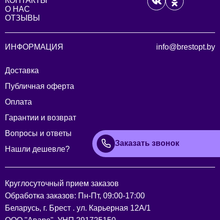
КОНТАКТЫ
О НАС
ОТЗЫВЫ
ИНФОРМАЦИЯ
info@brestopt.by
Доставка
Публичная оферта
Оплата
Гарантии и возврат
Вопросы и ответы
Заказать звонок
Нашли дешевле?
Круглосуточный прием заказов
Обработка заказов: Пн-Пт, 09:00-17:00
Беларусь, г. Брест . ул. Карьерная 12А/1