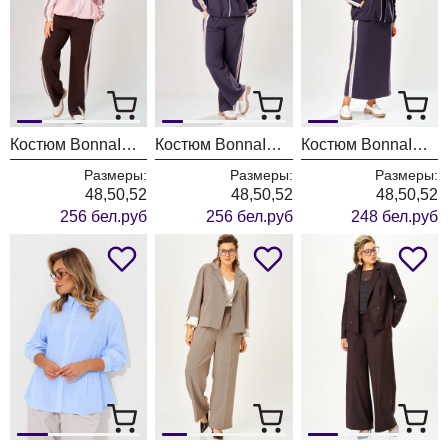
Костюм BonnaImage 1066/2 розовый
Костюм BonnaImage 1066/1 серо-фиолетовый
Костюм BonnaImage 1065/1 серо-фиолетовый
Размеры:
Размеры:
Размеры:
48,50,52
48,50,52
48,50,52
256 бел.руб
256 бел.руб
248 бел.руб