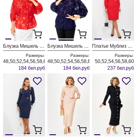
Блузка Мишель Шик 802 красный
Блузка Мишель Шик 802 синий
Платье Мублиз 342 красный
Размеры:
Размеры:
Размеры:
48,50,52,54,56,58,60,62
48,50,52,54,56,58,60,62
50,52,54,56,58,60
184 бел.руб
184 бел.руб
237 бел.руб