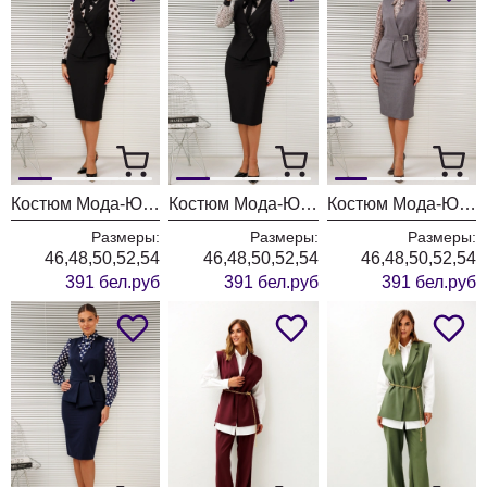
Костюм Мода-Юрс 26-2766 черный + крупный горох
Костюм Мода-Юрс 26-2766 черный + цветы
Костюм Мода-Юрс 26-2538 серый + цветы
Размеры:
Размеры:
Размеры:
46,48,50,52,54
46,48,50,52,54
46,48,50,52,54
391 бел.руб
391 бел.руб
391 бел.руб