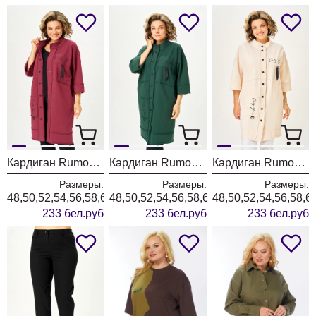
Кардиган Rumoda 2019 бордовый
Кардиган Rumoda 2019 темно-зеленый
Кардиган Rumoda 2019 экрю
Размеры:
Размеры:
Размеры:
48,50,52,54,56,58,60,62
48,50,52,54,56,58,60,62
48,50,52,54,56,58,6
233 бел.руб
233 бел.руб
233 бел.руб