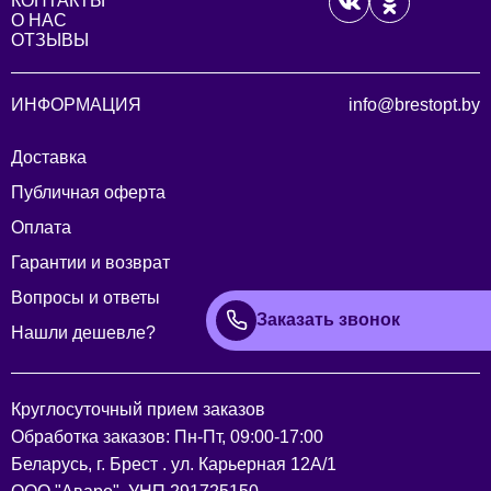
КОНТАКТЫ
О НАС
ОТЗЫВЫ
ИНФОРМАЦИЯ
info@brestopt.by
Доставка
Публичная оферта
Оплата
Гарантии и возврат
Вопросы и ответы
Заказать звонок
Нашли дешевле?
Круглосуточный прием заказов
Обработка заказов: Пн-Пт, 09:00-17:00
Беларусь, г. Брест . ул. Карьерная 12А/1