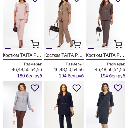
Костюм TAITA PLUS 2622/2 пудра
Костюм TAITA PLUS 2329/26 капучинно
Костюм TAITA PLUS 2329/27 какао
Размеры:
Размеры:
Размеры:
46,48,50,54,56
46,48,50,54,56
46,48,50,54,56
180 бел.руб
194 бел.руб
194 бел.руб