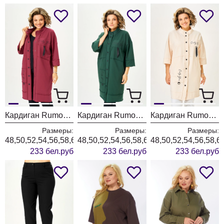
Кардиган Rumoda 2019 бордовый
Кардиган Rumoda 2019 темно-зеленый
Кардиган Rumoda 2019 экрю
Размеры:
Размеры:
Размеры:
48,50,52,54,56,58,60,62
48,50,52,54,56,58,60,62
48,50,52,54,56,58,6
233 бел.руб
233 бел.руб
233 бел.руб