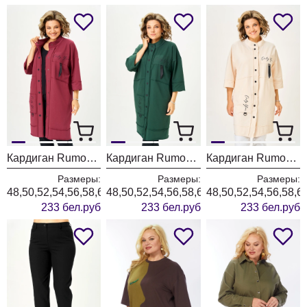
Кардиган Rumoda 2019 бордовый
Кардиган Rumoda 2019 темно-зеленый
Кардиган Rumoda 2019 экрю
Размеры:
Размеры:
Размеры:
48,50,52,54,56,58,60,62
48,50,52,54,56,58,60,62
48,50,52,54,56,58,6
233 бел.руб
233 бел.руб
233 бел.руб