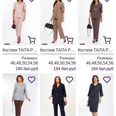
Костюм TAITA PLUS 2622/2 пудра
Костюм TAITA PLUS 2329/26 капучинно
Костюм TAITA PLUS 2329/27 какао
Размеры:
Размеры:
Размеры:
46,48,50,54,56
46,48,50,54,56
46,48,50,54,56
180 бел.руб
194 бел.руб
194 бел.руб