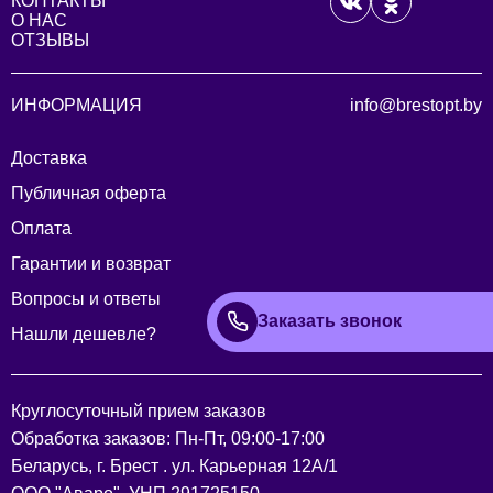
КОНТАКТЫ
О НАС
ОТЗЫВЫ
ИНФОРМАЦИЯ
info@brestopt.by
Доставка
Публичная оферта
Оплата
Гарантии и возврат
Вопросы и ответы
Заказать звонок
Нашли дешевле?
Круглосуточный прием заказов
Обработка заказов: Пн-Пт, 09:00-17:00
Беларусь, г. Брест . ул. Карьерная 12А/1