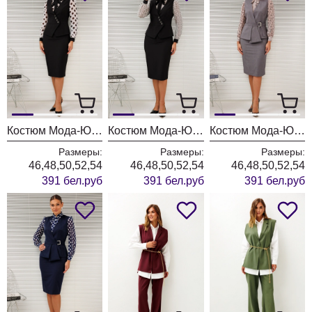
Костюм Мода-Юрс 26-2766 черный + крупный горох
Костюм Мода-Юрс 26-2766 черный + цветы
Костюм Мода-Юрс 26-2538 серый + цветы
Размеры:
Размеры:
Размеры:
46,48,50,52,54
46,48,50,52,54
46,48,50,52,54
391 бел.руб
391 бел.руб
391 бел.руб