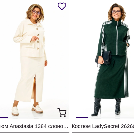
Костюм Anastasia 1384 слоновая кость