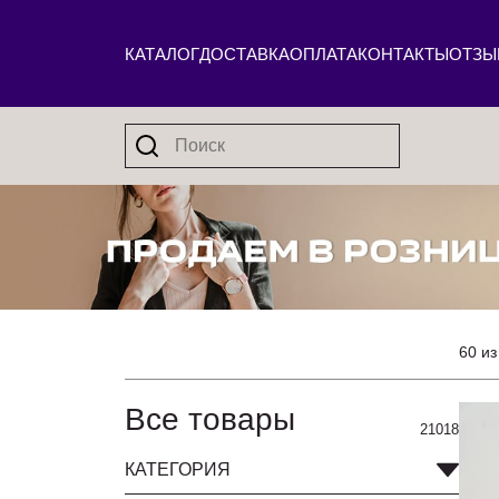
КАТАЛОГ
ДОСТАВКА
ОПЛАТА
КОНТАКТЫ
ОТЗЫ
60 из
Все товары
21018
КАТЕГОРИЯ