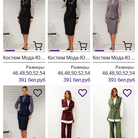
Костюм Мода-Юрс 26-2766 черный + крупный горох
Костюм Мода-Юрс 26-2766 черный + цветы
Костюм Мода-Юрс 26-2538 серый + цветы
Размеры:
Размеры:
Размеры:
46,48,50,52,54
46,48,50,52,54
46,48,50,52,54
391 бел.руб
391 бел.руб
391 бел.руб