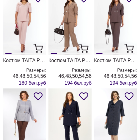
Костюм TAITA PLUS 2622/2 пудра
Костюм TAITA PLUS 2329/26 капучинно
Костюм TAITA PLUS 2329/27 какао
Размеры:
Размеры:
Размеры:
46,48,50,54,56
46,48,50,54,56
46,48,50,54,56
180 бел.руб
194 бел.руб
194 бел.руб