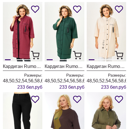
Кардиган Rumoda 2019 бордовый
Кардиган Rumoda 2019 темно-зеленый
Кардиган Rumoda 2019 экрю
Размеры:
Размеры:
Размеры:
48,50,52,54,56,58,60,62
48,50,52,54,56,58,60,62
48,50,52,54,56,58,6
233 бел.руб
233 бел.руб
233 бел.руб