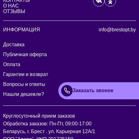
КОНТАКТЫ
О НАС
ОТЗЫВЫ
ИНФОРМАЦИЯ
info@brestopt.by
Доставка
Публичная оферта
Оплата
Гарантии и возврат
Вопросы и ответы
Заказать звонок
Нашли дешевле?
Круглосуточный прием заказов
Обработка заказов: Пн-Пт, 09:00-17:00
Беларусь, г. Брест . ул. Карьерная 12А/1