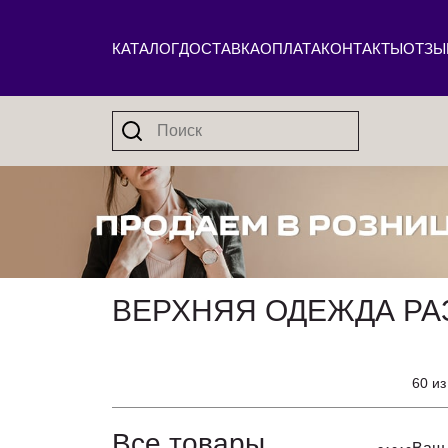
КАТАЛОГ
ДОСТАВКА
ОПЛАТА
КОНТАКТЫ
ОТЗЫ
ВЕРХНЯЯ ОДЕЖДА РА
60 из
Все товары