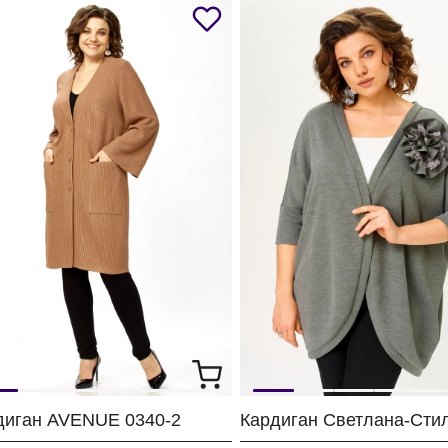
диган AVENUE 0340-2