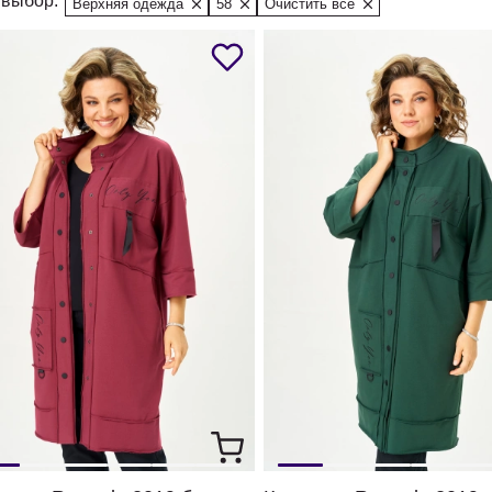
выбор:
Верхняя одежда
58
Очистить все