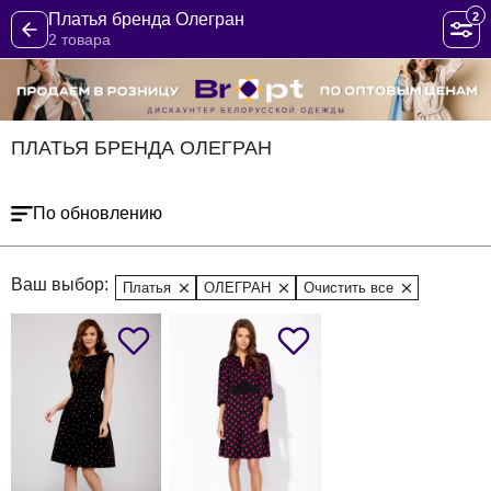
2
Платья бренда Олегран
2 товара
ПЛАТЬЯ БРЕНДА ОЛЕГРАН
По обновлению
Ваш выбор:
Платья
ОЛЕГРАН
Очистить все