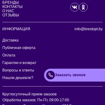
БРЕНДЫ
КОНТАКТЫ
О НАС
ОТЗЫВЫ
ИНФОРМАЦИЯ
info@brestopt.by
Доставка
Публичная оферта
Оплата
Гарантии и возврат
Вопросы и ответы
Заказать звонок
Нашли дешевле?
Круглосуточный прием заказов
Обработка заказов: Пн-Пт, 09:00-17:00