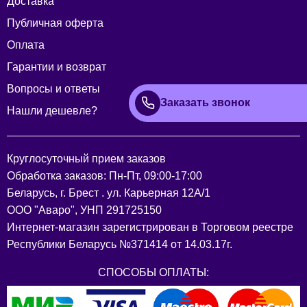
Доставка
Публичная оферта
Оплата
Гарантии и возврат
Вопросы и ответы
Заказать звонок
Нашли дешевле?
Круглосуточный прием заказов
Обработка заказов: Пн-Пт, 09:00-17:00
Беларусь, г. Брест . ул. Карьерная 12А/1
ООО "Аваро", УНП 291725150
Интернет-магазин зарегистрирован в Торговом реестре
Республики Беларусь №371414 от 14.03.17г.
СПОСОБЫ ОПЛАТЫ: