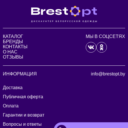
КАТАЛОГ
МЫ В СОЦСЕТЯХ
БРЕНДЫ
КОНТАКТЫ
О НАС
ОТЗЫВЫ
ИНФОРМАЦИЯ
info@brestopt.by
Доставка
Публичная оферта
Оплата
Гарантии и возврат
Вопросы и ответы