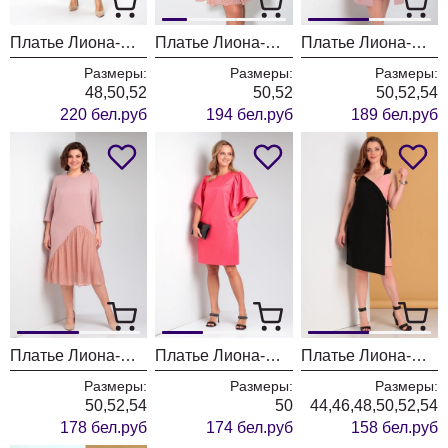
Платье Лиона-Стиль 929
Платье Лиона-Стиль 905
Платье Лиона-Стиль 896 персиковый
Размеры:
Размеры:
Размеры:
48,50,52
50,52
50,52,54
220 бел.руб
194 бел.руб
189 бел.руб
Платье Лиона-Стиль 756 персиковый
Платье Лиона-Стиль 857 коралл
Платье Лиона-Стиль 703 черный с розовым
Размеры:
Размеры:
Размеры:
50,52,54
50
44,46,48,50,52,54
178 бел.руб
174 бел.руб
158 бел.руб