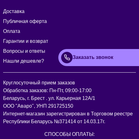
Доставка
Публичная оферта
Оплата
Гарантии и возврат
Вопросы и ответы
Заказать звонок
Нашли дешевле?
Круглосуточный прием заказов
Обработка заказов: Пн-Пт, 09:00-17:00
Беларусь, г. Брест . ул. Карьерная 12А/1
ООО "Аваро", УНП 291725150
Интернет-магазин зарегистрирован в Торговом реестре
Республики Беларусь №371414 от 14.03.17г.
СПОСОБЫ ОПЛАТЫ: