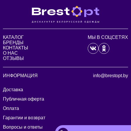
КАТАЛОГ
МЫ В СОЦСЕТЯХ
БРЕНДЫ
КОНТАКТЫ
О НАС
ОТЗЫВЫ
ИНФОРМАЦИЯ
info@brestopt.by
Доставка
Публичная оферта
Оплата
Гарантии и возврат
Вопросы и ответы