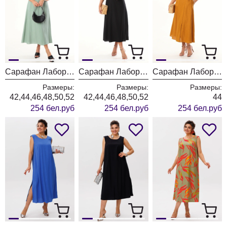
Сарафан Лаборатория Моды М 83 мята
Сарафан Лаборатория Моды М083 черный
Сарафан Лаборатория Моды М083 терракот
Размеры:
Размеры:
Размеры:
42,44,46,48,50,52
42,44,46,48,50,52
44
254 бел.руб
254 бел.руб
254 бел.руб