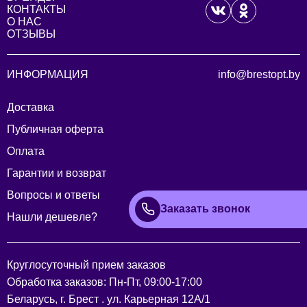
КОНТАКТЫ
О НАС
ОТЗЫВЫ
ИНФОРМАЦИЯ
info@brestopt.by
Доставка
Публичная оферта
Оплата
Гарантии и возврат
Вопросы и ответы
Заказать звонок
Нашли дешевле?
Круглосуточный прием заказов
Обработка заказов: Пн-Пт, 09:00-17:00
Беларусь, г. Брест . ул. Карьерная 12А/1