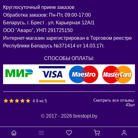
Круглосуточный прием заказов
Обработка заказов: Пн-Пт, 09:00-17:00
Беларусь, г. Брест . ул. Карьерная 12А/1
ООО "Аваро", УНП 291725150
Интернет-магазин зарегистрирован в Торговом реестре
Республики Беларусь №371414 от 14.03.17г.
СПОСОБЫ ОПЛАТЫ:
Смотреть все отзывы:
4.9
из
5
43
шт
© 2017 - 2026 brestopt.by