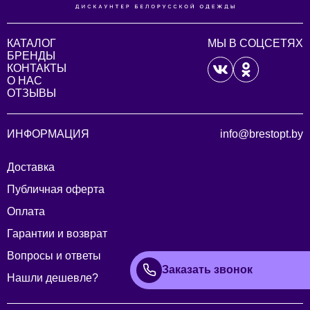
КАТАЛОГ
МЫ В СОЦСЕТЯХ
БРЕНДЫ
КОНТАКТЫ
О НАС
ОТЗЫВЫ
ИНФОРМАЦИЯ
info@brestopt.by
Доставка
Публичная оферта
Оплата
Гарантии и возврат
Вопросы и ответы
Заказать звонок
Нашли дешевле?