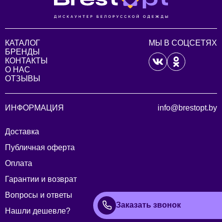
КАТАЛОГ
МЫ В СОЦСЕТЯХ
БРЕНДЫ
КОНТАКТЫ
О НАС
ОТЗЫВЫ
ИНФОРМАЦИЯ
info@brestopt.by
Доставка
Публичная оферта
Оплата
Гарантии и возврат
Вопросы и ответы
Заказать звонок
Нашли дешевле?