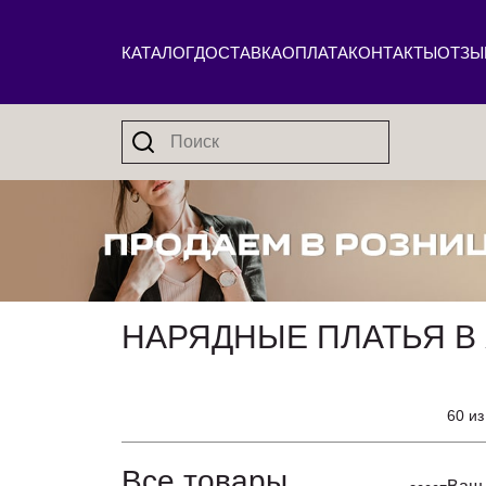
КАТАЛОГ
ДОСТАВКА
ОПЛАТА
КОНТАКТЫ
ОТЗЫ
НАРЯДНЫЕ ПЛАТЬЯ В
60 из
Все товары