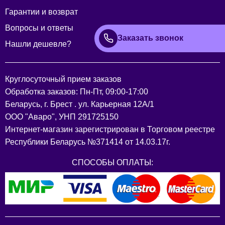
Гарантии и возврат
Вопросы и ответы
Заказать звонок
Нашли дешевле?
Круглосуточный прием заказов
Обработка заказов: Пн-Пт, 09:00-17:00
Беларусь, г. Брест . ул. Карьерная 12А/1
ООО "Аваро", УНП 291725150
Интернет-магазин зарегистрирован в Торговом реестре
Республики Беларусь №371414 от 14.03.17г.
СПОСОБЫ ОПЛАТЫ: