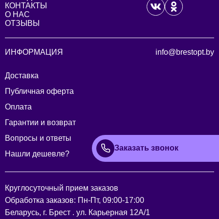
КОНТАКТЫ
О НАС
ОТЗЫВЫ
ИНФОРМАЦИЯ
info@brestopt.by
Доставка
Публичная оферта
Оплата
Гарантии и возврат
Вопросы и ответы
Заказать звонок
Нашли дешевле?
Круглосуточный прием заказов
Обработка заказов: Пн-Пт, 09:00-17:00
Беларусь, г. Брест . ул. Карьерная 12А/1