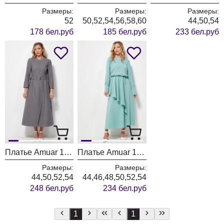
Размеры:
Размеры:
Размеры:
52
50,52,54,56,58,60
44,50,54
178 бел.руб
185 бел.руб
233 бел.руб
Платье Amuar 1035
Платье Amuar 1031
Размеры:
Размеры:
44,50,52,54
44,46,48,50,52,54
248 бел.руб
234 бел.руб
1
1