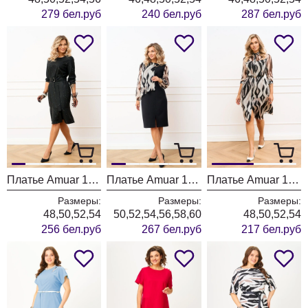
279 бел.руб
240 бел.руб
287 бел.руб
Платье Amuar 1073
Платье Amuar 1077
Платье Amuar 1059
Размеры:
Размеры:
Размеры:
48,50,52,54
50,52,54,56,58,60
48,50,52,54
256 бел.руб
267 бел.руб
217 бел.руб