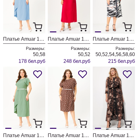
Платье Amuar 1044-2
Платье Amuar 1048
Платье Amuar 1045
Размеры:
Размеры:
Размеры:
50,58
50,52
50,52,54,56,58,60
178 бел.руб
248 бел.руб
215 бел.руб
Платье Amuar 1044
Платье Amuar 1043
Платье Amuar 1036