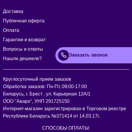
Доставка
Публичная оферта
Оплата
Гарантии и возврат
Вопросы и ответы
Заказать звонок
Нашли дешевле?
Круглосуточный прием заказов
Обработка заказов: Пн-Пт, 09:00-17:00
Беларусь, г. Брест . ул. Карьерная 12А/1
ООО "Аваро", УНП 291725150
Интернет-магазин зарегистрирован в Торговом реестре
Республики Беларусь №371414 от 14.03.17г.
СПОСОБЫ ОПЛАТЫ: