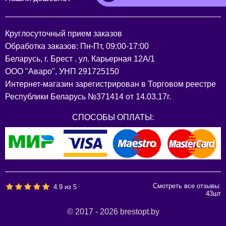
Круглосуточный прием заказов
Обработка заказов: Пн-Пт, 09:00-17:00
Беларусь, г. Брест . ул. Карьерная 12А/1
ООО "Аваро", УНП 291725150
Интернет-магазин зарегистрирован в Торговом реестре
Республики Беларусь №371414 от 14.03.17г.
СПОСОБЫ ОПЛАТЫ:
Смотреть все отзывы:
4.9
из
5
43
шт
© 2017 - 2026 brestopt.by