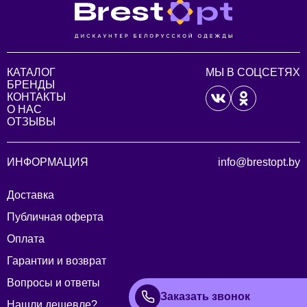
КАТАЛОГ
МЫ В СОЦСЕТЯХ
БРЕНДЫ
КОНТАКТЫ
О НАС
ОТЗЫВЫ
ИНФОРМАЦИЯ
info@brestopt.by
Доставка
Публичная оферта
Оплата
Гарантии и возврат
Вопросы и ответы
Заказать звонок
Нашли дешевле?