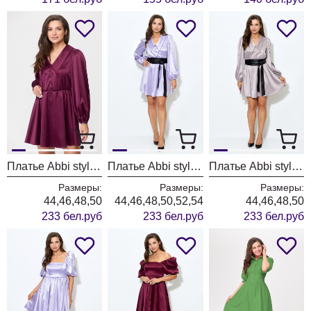
Платье Abbi style 1017 вишня
Платье Abbi style 1017 лаванда
Платье Abbi style 1017 какао
Размеры:
Размеры:
Размеры:
44,46,48,50
44,46,48,50,52,54
44,46,48,50
233 бел.руб
233 бел.руб
233 бел.руб