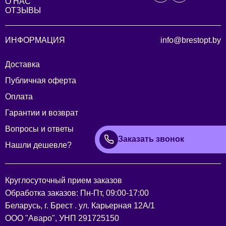
О НАС
ОТЗЫВЫ
ИНФОРМАЦИЯ
info@brestopt.by
Доставка
Публичная оферта
Оплата
Гарантии и возврат
Вопросы и ответы
Заказать звонок
Нашли дешевле?
Круглосуточный прием заказов
Обработка заказов: Пн-Пт, 09:00-17:00
Беларусь, г. Брест . ул. Карьерная 12А/1
ООО "Аваро", УНП 291725150